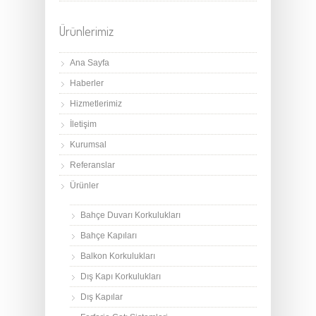
Ürünlerimiz
Ana Sayfa
Haberler
Hizmetlerimiz
İletişim
Kurumsal
Referanslar
Ürünler
Bahçe Duvarı Korkulukları
Bahçe Kapıları
Balkon Korkulukları
Dış Kapı Korkulukları
Dış Kapılar