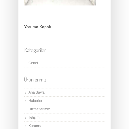
Yoruma Kapalı.
Kategoriler
Genel
Ürünlerimiz
Ana Sayfa
Haberler
Hizmetlerimiz
İletişim
Kurumsal